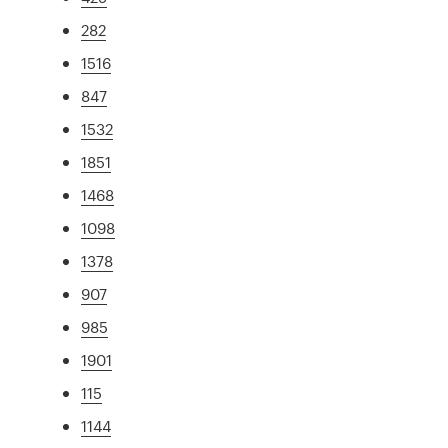
282
1516
847
1532
1851
1468
1098
1378
907
985
1901
115
1144