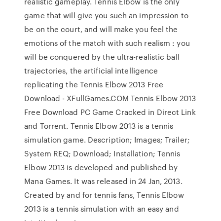
realistic gameplay. Tennis Elbow is the only
game that will give you such an impression to
be on the court, and will make you feel the
emotions of the match with such realism : you
will be conquered by the ultra-realistic ball
trajectories, the artificial intelligence
replicating the Tennis Elbow 2013 Free
Download - XFullGames.COM Tennis Elbow 2013
Free Download PC Game Cracked in Direct Link
and Torrent. Tennis Elbow 2013 is a tennis
simulation game. Description; Images; Trailer;
System REQ; Download; Installation; Tennis
Elbow 2013 is developed and published by
Mana Games. It was released in 24 Jan, 2013.
Created by and for tennis fans, Tennis Elbow
2013 is a tennis simulation with an easy and