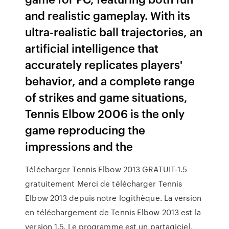
and realistic gameplay. With its
ultra-realistic ball trajectories, an
artificial intelligence that
accurately replicates players'
behavior, and a complete range
of strikes and game situations,
Tennis Elbow 2006 is the only
game reproducing the
impressions and the
Télécharger Tennis Elbow 2013 GRATUIT-1.5
gratuitement Merci de télécharger Tennis
Elbow 2013 depuis notre logithèque. La version
en téléchargement de Tennis Elbow 2013 est la
version 1.5. Le programme est un partagiciel.