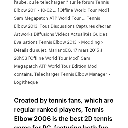
l'aube. ou le telecharger ? sur le forum Tennis
Elbow 2011 - 10-02 ... [Offline World Tour Mod]
Sam Megapatch ATP World Tour ... Tennis
Elbow 2013. Tous Discussions Captures d'écran
Artworks Diffusions Vidéos Actualités Guides
Évaluations Tennis Elbow 2013 > Modding >
Détails du sujet. MarianoEG. 17 mars 2015 à
20h53 [Offline World Tour Mod] Sam
Megapatch ATP World Tour Edition Mod
contains: Télécharger Tennis Elbow Manager -
Logitheque
Created by tennis fans, which are
regular ranked players, Tennis
Elbow 2006 is the best 2D tennis
game for PC, featuring both fun