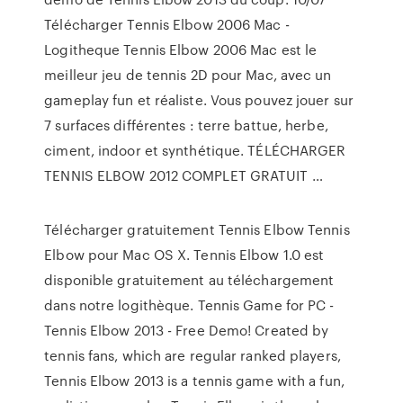
Télécharger Tennis Elbow 2006 Mac -
Logitheque Tennis Elbow 2006 Mac est le
meilleur jeu de tennis 2D pour Mac, avec un
gameplay fun et réaliste. Vous pouvez jouer sur
7 surfaces différentes : terre battue, herbe,
ciment, indoor et synthétique. TÉLÉCHARGER
TENNIS ELBOW 2012 COMPLET GRATUIT …
Télécharger gratuitement Tennis Elbow Tennis
Elbow pour Mac OS X. Tennis Elbow 1.0 est
disponible gratuitement au téléchargement
dans notre logithèque. Tennis Game for PC -
Tennis Elbow 2013 - Free Demo! Created by
tennis fans, which are regular ranked players,
Tennis Elbow 2013 is a tennis game with a fun,