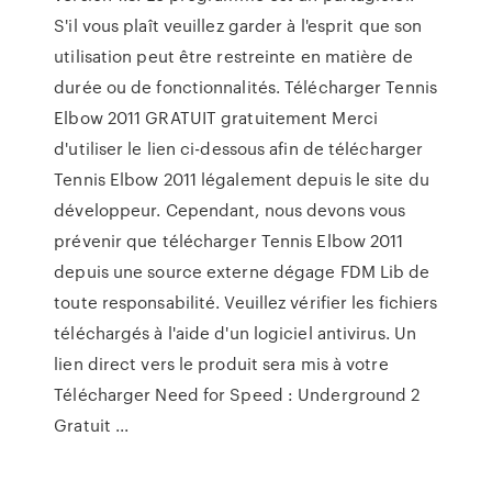
S'il vous plaît veuillez garder à l'esprit que son
utilisation peut être restreinte en matière de
durée ou de fonctionnalités. Télécharger Tennis
Elbow 2011 GRATUIT gratuitement Merci
d'utiliser le lien ci-dessous afin de télécharger
Tennis Elbow 2011 légalement depuis le site du
développeur. Cependant, nous devons vous
prévenir que télécharger Tennis Elbow 2011
depuis une source externe dégage FDM Lib de
toute responsabilité. Veuillez vérifier les fichiers
téléchargés à l'aide d'un logiciel antivirus. Un
lien direct vers le produit sera mis à votre
Télécharger Need for Speed : Underground 2
Gratuit ...