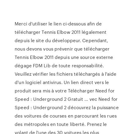
Merci d'utiliser le lien ci-dessous afin de
télécharger Tennis Elbow 2011 légalement
depuis le site du développeur. Cependant,
nous devons vous prévenir que télécharger
Tennis Elbow 2011 depuis une source externe
dégage FDM Lib de toute responsabilité.
Veuillez vérifier les fichiers téléchargés à l'aide
d'un logiciel antivirus. Un lien direct vers le
produit sera mis à votre Télécharger Need for
Speed : Underground 2 Gratuit ... vec Need for
Speed : Underground 2 découvrez la puissance
des voitures de courses en parcourant les rues
des métropoles en toute liberté. Prenez le
volant de l'une des 30 voitures les plus