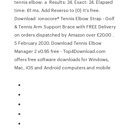
tennis elbow: a Results: 24. Exact: 24. Elapsed
time: 61 ms. Add Reverso to {0} It's free.
Download ionocore® Tennis Elbow Strap - Golf
& Tennis Arm Support Brace with FREE Delivery
on orders dispatched by Amazon over £20.00 .
5 February 2020. Download Tennis Elbow
Manager 2 v0.95 free - Top4Download.com
offers free software downloads for Windows,
Mac, iOS and Android computers and mobile