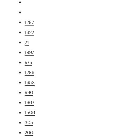
1287
1322
21
1897
975
1286
1653
990
1667
1506
305
206