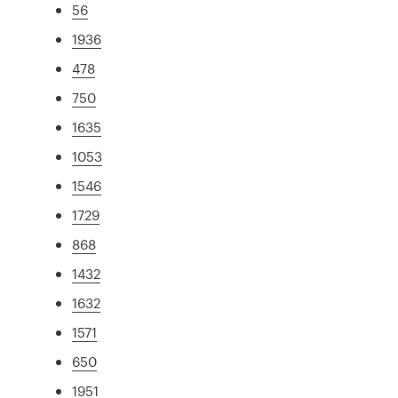
56
1936
478
750
1635
1053
1546
1729
868
1432
1632
1571
650
1951