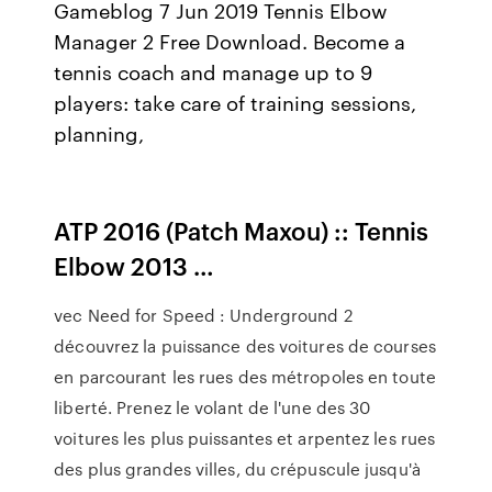
Gameblog 7 Jun 2019 Tennis Elbow
Manager 2 Free Download. Become a
tennis coach and manage up to 9
players: take care of training sessions,
planning,
ATP 2016 (Patch Maxou) :: Tennis
Elbow 2013 …
vec Need for Speed : Underground 2
découvrez la puissance des voitures de courses
en parcourant les rues des métropoles en toute
liberté. Prenez le volant de l'une des 30
voitures les plus puissantes et arpentez les rues
des plus grandes villes, du crépuscule jusqu'à