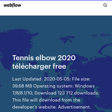
Tennis elbow 2020
télécharger free
Last Updated: 2020-05-05; File size:
39.68 MB Operating system: Windows
7/8/8.1/10; Download 123 712 downloads.
This file will download from the
developer's website. Advertisement.