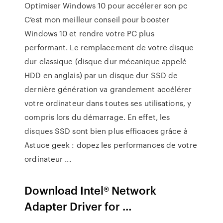
Optimiser Windows 10 pour accélerer son pc
C’est mon meilleur conseil pour booster
Windows 10 et rendre votre PC plus
performant. Le remplacement de votre disque
dur classique (disque dur mécanique appelé
HDD en anglais) par un disque dur SSD de
dernière génération va grandement accélérer
votre ordinateur dans toutes ses utilisations, y
compris lors du démarrage. En effet, les
disques SSD sont bien plus efficaces grâce à
Astuce geek : dopez les performances de votre
ordinateur ...
Download Intel® Network
Adapter Driver for …