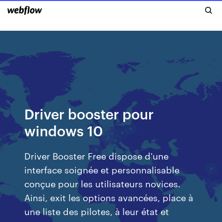
Driver booster pour
windows 10
Driver Booster Free dispose d'une
interface soignée et personnalisable
conçue pour les utilisateurs novices.
Ainsi, exit les options avancées, place à
une liste des pilotes, à leur état et