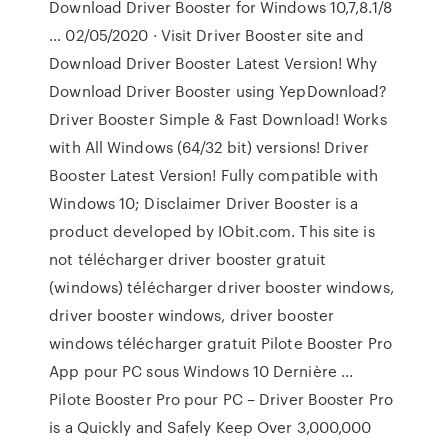
Download Driver Booster for Windows 10,7,8.1/8
… 02/05/2020 · Visit Driver Booster site and
Download Driver Booster Latest Version! Why
Download Driver Booster using YepDownload?
Driver Booster Simple & Fast Download! Works
with All Windows (64/32 bit) versions! Driver
Booster Latest Version! Fully compatible with
Windows 10; Disclaimer Driver Booster is a
product developed by IObit.com. This site is
not télécharger driver booster gratuit
(windows) télécharger driver booster windows,
driver booster windows, driver booster
windows télécharger gratuit Pilote Booster Pro
App pour PC sous Windows 10 Dernière ...
Pilote Booster Pro pour PC – Driver Booster Pro
is a Quickly and Safely Keep Over 3,000,000