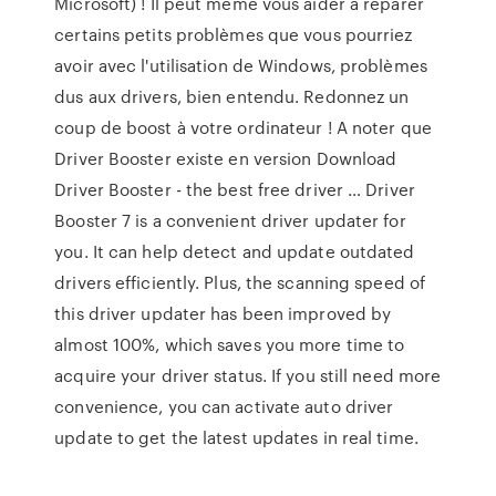
Microsoft) ! Il peut même vous aider à réparer
certains petits problèmes que vous pourriez
avoir avec l'utilisation de Windows, problèmes
dus aux drivers, bien entendu. Redonnez un
coup de boost à votre ordinateur ! A noter que
Driver Booster existe en version Download
Driver Booster - the best free driver … Driver
Booster 7 is a convenient driver updater for
you. It can help detect and update outdated
drivers efficiently. Plus, the scanning speed of
this driver updater has been improved by
almost 100%, which saves you more time to
acquire your driver status. If you still need more
convenience, you can activate auto driver
update to get the latest updates in real time.