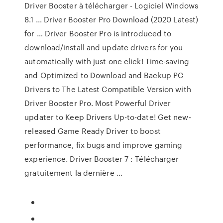
Driver Booster à télécharger - Logiciel Windows
8.1 ... Driver Booster Pro Download (2020 Latest)
for … Driver Booster Pro is introduced to
download/install and update drivers for you
automatically with just one click! Time-saving
and Optimized to Download and Backup PC
Drivers to The Latest Compatible Version with
Driver Booster Pro. Most Powerful Driver
updater to Keep Drivers Up-to-date! Get new-
released Game Ready Driver to boost
performance, fix bugs and improve gaming
experience. Driver Booster 7 : Télécharger
gratuitement la dernière ...