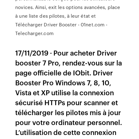
novices. Ainsi, exit les options avancées, place
à une liste des pilotes, à leur état et
Télécharger Driver Booster - 01net.com -
Telecharger.com
17/11/2019 · Pour acheter Driver
booster 7 Pro, rendez-vous sur la
page officielle de IObit. Driver
Booster Pro Windows 7, 8, 10,
Vista et XP utilise la connexion
sécurisé HTTPs pour scanner et
télécharger les pilotes mis à jour
pour votre ordinateur personnel.
L’utilisation de cette connexion