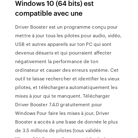
Windows 10 (64 bits) est
compatible avec une
Driver Booster est un programme conçu pour
mettre à jour tous les pilotes pour audio, vidéo,
USB et autres appareils sur ton PC qui sont
devenus désuets et qui pourraient affecter
négativement la performance de ton
ordinateur et causer des erreurs système. Cet
outil te laisse rechercher et identifier les vieux
pilotes, et téléchargera automatiquement les
mises à jour qui te manquent. Télécharger
Driver Booster 7.4.0 gratuitement pour
Windows Pour faire les mises à jour, Driver
Booster a accès à une base de donnée le plus
de 3.5 millions de pilotes (tous validés