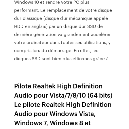
Windows 10 et rendre votre PC plus
performant. Le remplacement de votre disque
dur classique (disque dur mécanique appelé
HDD en anglais) par un disque dur SSD de
dernière génération va grandement accélérer
votre ordinateur dans toutes ses utilisations, y
compris lors du démarrage. En effet, les
disques SSD sont bien plus efficaces grâce à
Pilote Realtek High Definition
Audio pour Vista/7/8/10 (64 bits)
Le pilote Realtek High Definition
Audio pour Windows Vista,
Windows 7, Windows 8 et