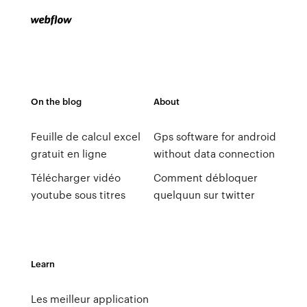
On the blog
About
Feuille de calcul excel
Gps software for android
gratuit en ligne
without data connection
Télécharger vidéo
Comment débloquer
youtube sous titres
quelquun sur twitter
Learn
Les meilleur application