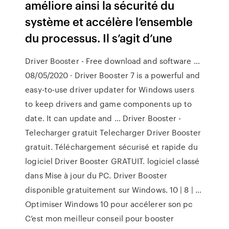
améliore ainsi la sécurité du
système et accélère l’ensemble
du processus. Il s’agit d’une
Driver Booster - Free download and software …
08/05/2020 · Driver Booster 7 is a powerful and
easy-to-use driver updater for Windows users
to keep drivers and game components up to
date. It can update and … Driver Booster -
Telecharger gratuit Telecharger Driver Booster
gratuit. Téléchargement sécurisé et rapide du
logiciel Driver Booster GRATUIT. logiciel classé
dans Mise à jour du PC. Driver Booster
disponible gratuitement sur Windows. 10 | 8 | …
Optimiser Windows 10 pour accélerer son pc
C’est mon meilleur conseil pour booster