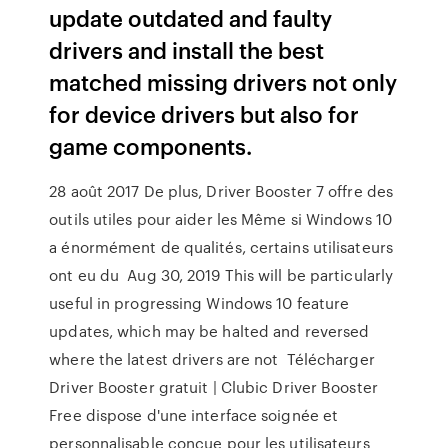
update outdated and faulty
drivers and install the best
matched missing drivers not only
for device drivers but also for
game components.
28 août 2017 De plus, Driver Booster 7 offre des
outils utiles pour aider les Même si Windows 10
a énormément de qualités, certains utilisateurs
ont eu du Aug 30, 2019 This will be particularly
useful in progressing Windows 10 feature
updates, which may be halted and reversed
where the latest drivers are not Télécharger
Driver Booster gratuit | Clubic Driver Booster
Free dispose d'une interface soignée et
personnalisable conçue pour les utilisateurs