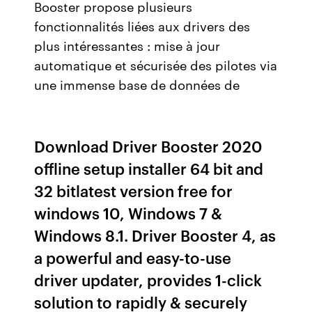
Booster propose plusieurs
fonctionnalités liées aux drivers des
plus intéressantes : mise à jour
automatique et sécurisée des pilotes via
une immense base de données de
Download Driver Booster 2020
offline setup installer 64 bit and
32 bitlatest version free for
windows 10, Windows 7 &
Windows 8.1. Driver Booster 4, as
a powerful and easy-to-use
driver updater, provides 1-click
solution to rapidly & securely