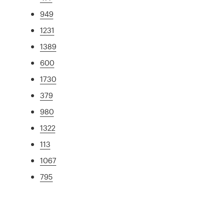
949
1231
1389
600
1730
379
980
1322
113
1067
795