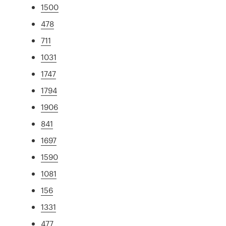
1500
478
711
1031
1747
1794
1906
841
1697
1590
1081
156
1331
477