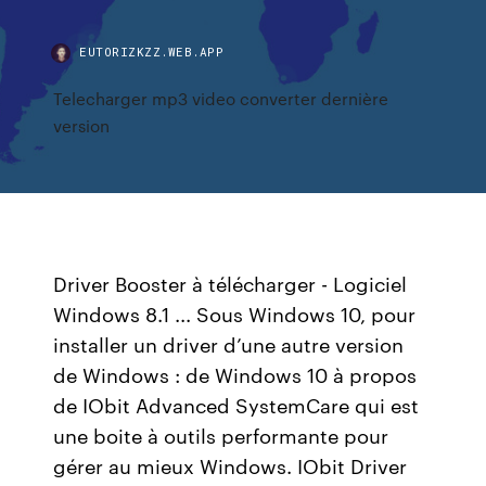
EUTORIZKZZ.WEB.APP
Telecharger mp3 video converter dernière
version
Driver Booster à télécharger - Logiciel
Windows 8.1 ... Sous Windows 10, pour
installer un driver d’une autre version
de Windows : de Windows 10 à propos
de IObit Advanced SystemCare qui est
une boite à outils performante pour
gérer au mieux Windows. IObit Driver