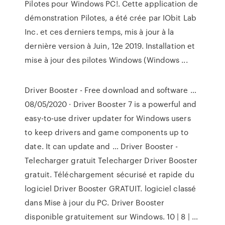
Pilotes pour Windows PC!. Cette application de
démonstration Pilotes, a été crée par IObit Lab
Inc. et ces derniers temps, mis à jour à la
dernière version à Juin, 12e 2019. Installation et
mise à jour des pilotes Windows (Windows ...
Driver Booster - Free download and software …
08/05/2020 · Driver Booster 7 is a powerful and
easy-to-use driver updater for Windows users
to keep drivers and game components up to
date. It can update and … Driver Booster -
Telecharger gratuit Telecharger Driver Booster
gratuit. Téléchargement sécurisé et rapide du
logiciel Driver Booster GRATUIT. logiciel classé
dans Mise à jour du PC. Driver Booster
disponible gratuitement sur Windows. 10 | 8 | …